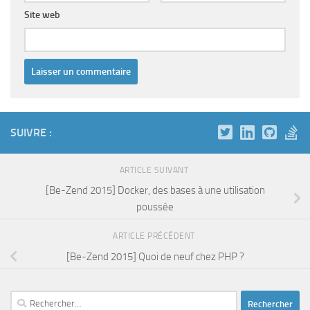
Site web
SUIVRE :
ARTICLE SUIVANT
[Be-Zend 2015] Docker, des bases à une utilisation
poussée
ARTICLE PRÉCÉDENT
[Be-Zend 2015] Quoi de neuf chez PHP ?
Rechercher :