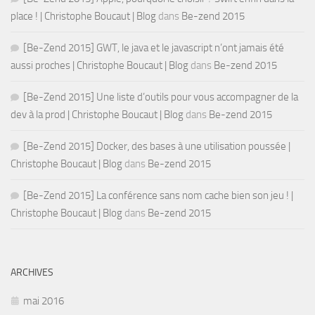
place ! | Christophe Boucaut | Blog
dans
Be-zend 2015
[Be-Zend 2015] GWT, le java et le javascript n’ont jamais été
aussi proches | Christophe Boucaut | Blog
dans
Be-zend 2015
[Be-Zend 2015] Une liste d’outils pour vous accompagner de la
dev à la prod | Christophe Boucaut | Blog
dans
Be-zend 2015
[Be-Zend 2015] Docker, des bases à une utilisation poussée |
Christophe Boucaut | Blog
dans
Be-zend 2015
[Be-Zend 2015] La conférence sans nom cache bien son jeu ! |
Christophe Boucaut | Blog
dans
Be-zend 2015
ARCHIVES
mai 2016