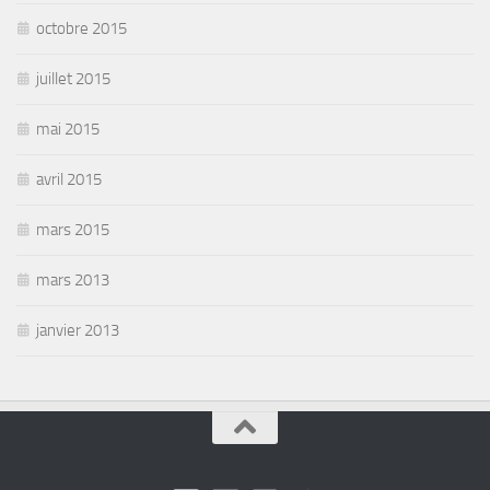
octobre 2015
juillet 2015
mai 2015
avril 2015
mars 2015
mars 2013
janvier 2013