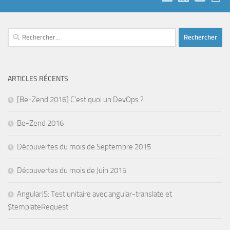
Rechercher :
ARTICLES RÉCENTS
[Be-Zend 2016] C’est quoi un DevOps ?
Be-Zend 2016
Découvertes du mois de Septembre 2015
Découvertes du mois de Juin 2015
AngularJS: Test unitaire avec angular-translate et
$templateRequest