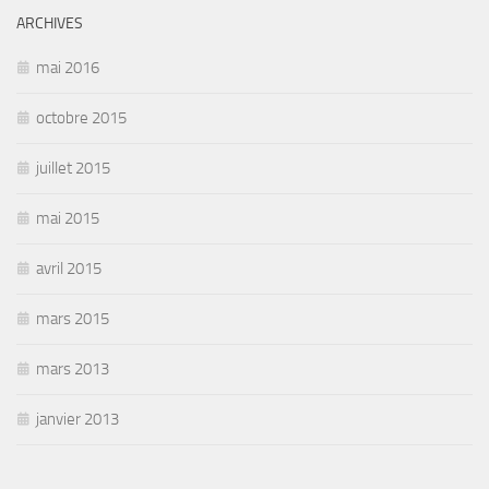
ARCHIVES
mai 2016
octobre 2015
juillet 2015
mai 2015
avril 2015
mars 2015
mars 2013
janvier 2013