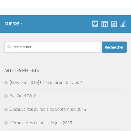
SUIVRE :
Rechercher :
ARTICLES RÉCENTS
[Be-Zend 2016] C’est quoi un DevOps ?
Be-Zend 2016
Découvertes du mois de Septembre 2015
Découvertes du mois de Juin 2015