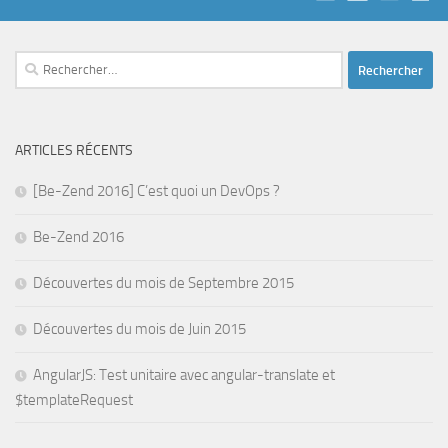
Rechercher :
ARTICLES RÉCENTS
[Be-Zend 2016] C’est quoi un DevOps ?
Be-Zend 2016
Découvertes du mois de Septembre 2015
Découvertes du mois de Juin 2015
AngularJS: Test unitaire avec angular-translate et
$templateRequest