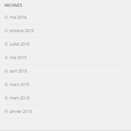
ARCHIVES
mai 2016
octobre 2015
juillet 2015
mai 2015
avril 2015
mars 2015
mars 2013
janvier 2013