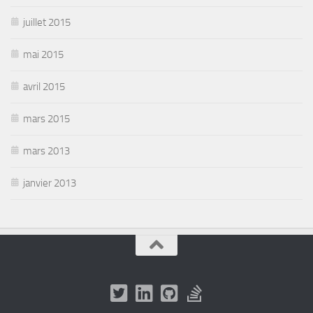
juillet 2015
mai 2015
avril 2015
mars 2015
mars 2013
janvier 2013