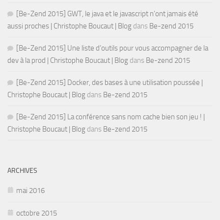
[Be-Zend 2015] GWT, le java et le javascript n’ont jamais été
aussi proches | Christophe Boucaut | Blog
dans
Be-zend 2015
[Be-Zend 2015] Une liste d’outils pour vous accompagner de la
dev à la prod | Christophe Boucaut | Blog
dans
Be-zend 2015
[Be-Zend 2015] Docker, des bases à une utilisation poussée |
Christophe Boucaut | Blog
dans
Be-zend 2015
[Be-Zend 2015] La conférence sans nom cache bien son jeu ! |
Christophe Boucaut | Blog
dans
Be-zend 2015
ARCHIVES
mai 2016
octobre 2015