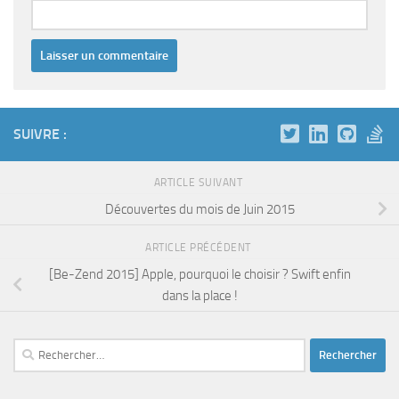
SUIVRE :
ARTICLE SUIVANT
Découvertes du mois de Juin 2015
ARTICLE PRÉCÉDENT
[Be-Zend 2015] Apple, pourquoi le choisir ? Swift enfin
dans la place !
Rechercher :