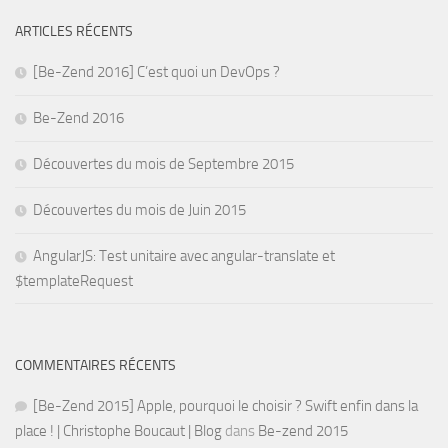
ARTICLES RÉCENTS
[Be-Zend 2016] C’est quoi un DevOps ?
Be-Zend 2016
Découvertes du mois de Septembre 2015
Découvertes du mois de Juin 2015
AngularJS: Test unitaire avec angular-translate et
$templateRequest
COMMENTAIRES RÉCENTS
[Be-Zend 2015] Apple, pourquoi le choisir ? Swift enfin dans la
place ! | Christophe Boucaut | Blog
dans
Be-zend 2015