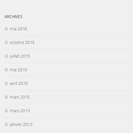
ARCHIVES
mai 2016
octobre 2015
juillet 2015
mai 2015
avril 2015
mars 2015
mars 2013
janvier 2013