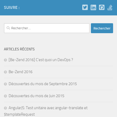
SUIVRE :
Rechercher :
ARTICLES RÉCENTS
[Be-Zend 2016] C’est quoi un DevOps ?
Be-Zend 2016
Découvertes du mois de Septembre 2015
Découvertes du mois de Juin 2015
AngularJS: Test unitaire avec angular-translate et
$templateRequest