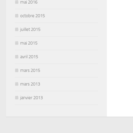
mai 2016
octobre 2015
juillet 2015
mai 2015
avril 2015
mars 2015
mars 2013
janvier 2013