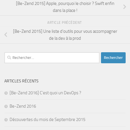
[Be-Zend 2015] Apple, pourquoi le choisir ? Swift enfin
dans la place !
ARTICLE PRÉCÉDENT
[Be-Zend 2015] Une liste d’outils pour vous accompagner
de la dev à la prod
Rechercher :
ARTICLES RÉCENTS
[Be-Zend 2016] C’est quoi un DevOps ?
Be-Zend 2016
Découvertes du mois de Septembre 2015