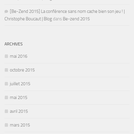
[Be-Zend 2015] La conférence sans nom cache bien son jeu ! |
Christophe Boucaut | Blog
dans
Be-zend 2015
ARCHIVES
mai 2016
octobre 2015
juillet 2015
mai 2015
avril 2015
mars 2015