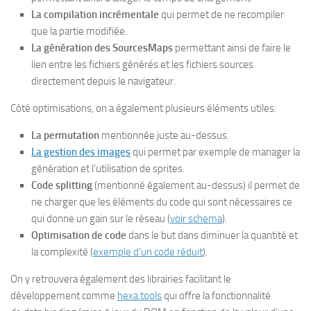
La compilation incrémentale
qui permet de ne recompiler
que la partie modifiée.
La génération des SourcesMaps
permettant ainsi de faire le
lien entre les fichiers générés et les fichiers sources
directement depuis le navigateur.
Côté optimisations, on a également plusieurs éléments utiles:
La permutation
mentionnée juste au-dessus.
La gestion des images
qui permet par exemple de manager la
génération et l’utilisation de sprites.
Code splitting
(mentionné également au-dessus) il permet de
ne charger que les éléments du code qui sont nécessaires ce
qui donne un gain sur le réseau (
voir schema
).
Optimisation de code
dans le but dans diminuer la quantité et
la complexité (
exemple d’un code réduit
).
On y retrouvera également des librairies facilitant le
développement comme
hexa.tools
qui offre la fonctionnalité