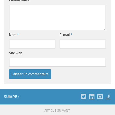
Nom
*
E-mail
*
Site web
SUIVRE :
ARTICLE SUIVANT