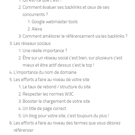
Qu’est-ce que c’est ?
Comment évaluer ses backlinks et ceux de ses
concurrents ?
Google webmaster tools
Alexa
Comment améliorer le référencement via les backlinks ?
Les réseaux sociaux
Une réelle importance ?
Être sur un réseau social c’est bien, sur plusieurs c’est
mieux et être actif dessus c’est le top !
L’importance du nom de domaine
Les efforts a faire au niveau de votre site
Le taux de rebond / structure du site
Respecter les normes W3C
Booster le chargement de votre site
Un title de page correct
Un blog pour votre site, c’est toujours du plus !
Les efforts a faire au niveau des termes que vous désirez
référencer