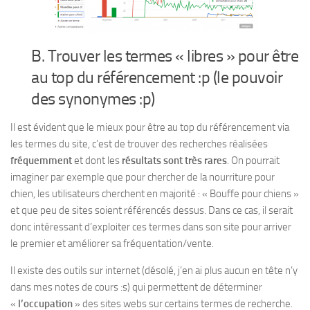
B. Trouver les termes « libres » pour être
au top du référencement :p (le pouvoir
des synonymes :p)
Il est évident que le mieux pour être au top du référencement via
les termes du site, c’est de trouver des recherches réalisées
fréquemment
et dont les
résultats sont très rares
. On pourrait
imaginer par exemple que pour chercher de la nourriture pour
chien, les utilisateurs cherchent en majorité : « Bouffe pour chiens »
et que peu de sites soient référencés dessus. Dans ce cas, il serait
donc intéressant d’exploiter ces termes dans son site pour arriver
le premier et améliorer sa fréquentation/vente.
Il existe des outils sur internet (désolé, j’en ai plus aucun en tête n’y
dans mes notes de cours :s) qui permettent de déterminer
«
l’occupation
» des sites webs sur certains termes de recherche.