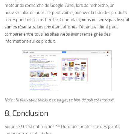
moteur de recherche de Google. Ainsi, lors de recherche, un
nouveau bloc de publicité peut voir le jour avec la liste des produits
correspondant à la recherche. Cependant,
vous ne serez pas le seul
sur les résultats
. Les prix étant affichés, l’éventuel client peut
comparer entre tous les sites webs ayant renseignés des
informations sur ce produit.
Note : Si vous avez adblock en plugin, ce bloc de pub est masqué.
8. Conclusion
Surprise ! C’est enfin la fin ! ^^ Donc une petite liste des points
importants de cet article :