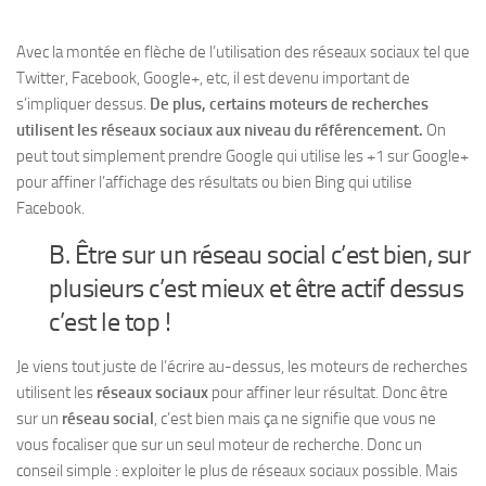
Avec la montée en flèche de l’utilisation des réseaux sociaux tel que
Twitter, Facebook, Google+, etc, il est devenu important de
s’impliquer dessus.
De plus, certains moteurs de recherches
utilisent les réseaux sociaux aux niveau du référencement.
On
peut tout simplement prendre Google qui utilise les +1 sur Google+
pour affiner l’affichage des résultats ou bien Bing qui utilise
Facebook.
B. Être sur un réseau social c’est bien, sur
plusieurs c’est mieux et être actif dessus
c’est le top !
Je viens tout juste de l’écrire au-dessus, les moteurs de recherches
utilisent les
réseaux sociaux
pour affiner leur résultat. Donc être
sur un
réseau social
, c’est bien mais ça ne signifie que vous ne
vous focaliser que sur un seul moteur de recherche. Donc un
conseil simple : exploiter le plus de réseaux sociaux possible. Mais