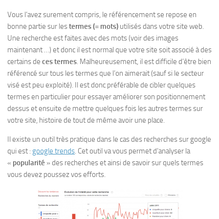
Vous l’avez surement compris, le référencement se repose en
bonne partie sur les
termes (= mots)
utilisés dans votre site web.
Une recherche est faites avec des mots (voir des images
maintenant …) et donc il est normal que votre site soit associé à des
certains de
ces termes
. Malheureusement, il est difficile d’être bien
référencé sur tous les termes que l’on aimerait (sauf si le secteur
visé est peu exploité). Il est donc préférable de cibler quelques
termes en particulier pour essayer améliorer son positionnement
dessus et ensuite de mettre quelques fois les autres termes sur
votre site, histoire de tout de même avoir une place.
Il existe un outil très pratique dans le cas des recherches sur google
qui est :
google trends
. Cet outil va vous permet d’analyser la
«
popularité
» des recherches et ainsi de savoir sur quels termes
vous devez poussez vos efforts.