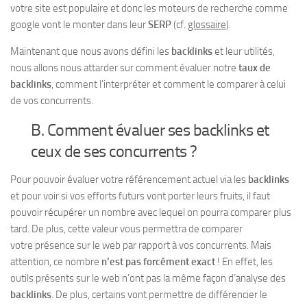
votre site est populaire et donc les moteurs de recherche comme
google vont le monter dans leur
SERP
(cf.
glossaire
).
Maintenant que nous avons défini les
backlinks
et leur utilités,
nous allons nous attarder sur comment évaluer notre
taux de
backlinks
, comment l’interpréter et comment le comparer à celui
de vos concurrents.
B. Comment évaluer ses backlinks et
ceux de ses concurrents ?
Pour pouvoir évaluer votre référencement actuel via les
backlinks
et pour voir si vos efforts futurs vont porter leurs fruits, il faut
pouvoir récupérer un nombre avec lequel on pourra comparer plus
tard. De plus, cette valeur vous permettra de comparer
votre présence sur le web par rapport à vos concurrents. Mais
attention, ce nombre
n’est pas forcément exact
! En effet, les
outils présents sur le web n’ont pas la même façon d’analyse des
backlinks
. De plus, certains vont permettre de différencier le