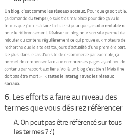
Un blog, c’est comme les réseaux sociaux.
Pour que ça soit utile,
ça demande du
temps
(je suis très mal placé pour dire ça vu le
temps que j’ai mis à faire l’article :s) pour que ça soit
« rentable »
pour le référencement. Réaliser un blog pour son site permet de
rajouter du contenu régulièrement ce qui prouve aux moteurs de
recherche que le site est toujours d’actualité d’une première part.
De plus, dans le cas d’un site de e-commerce par exemple, ça
permet de compenser face aux nombreuses pages ayant peu de
contenu par rapport aux liens. Voilà, un blog c’est bien ! Mais il ne
doit pas être mort >_<
faites le interagir avec les réseaux
sociaux.
6. Les efforts a faire au niveau des
termes que vous désirez référencer
A. On peut pas être référencé sur tous
les termes ? :’(