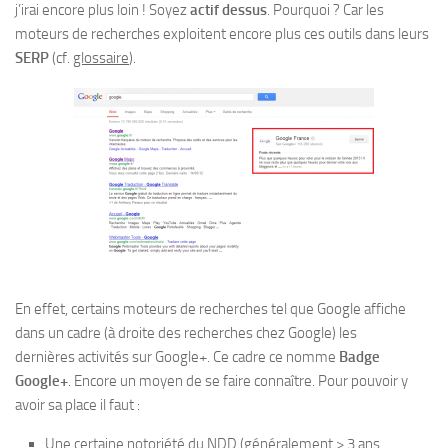
j’irai encore plus loin ! Soyez
actif dessus
. Pourquoi ? Car les
moteurs de recherches exploitent encore plus ces outils dans leurs
SERP
(cf.
glossaire
).
En effet, certains moteurs de recherches tel que Google affiche
dans un cadre (à droite des recherches chez Google) les
dernières activités sur Google+. Ce cadre ce nomme
Badge
Google+
. Encore un moyen de se faire connaître. Pour pouvoir y
avoir sa place il faut :
Une certaine notoriété du NDD (généralement > 3 ans