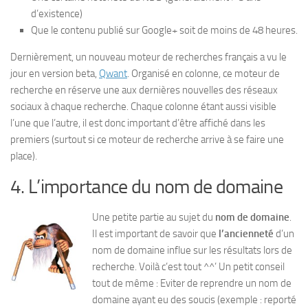
d’existence)
Que le contenu publié sur Google+ soit de moins de 48 heures.
Dernièrement, un nouveau moteur de recherches français a vu le
jour en version beta,
Qwant
. Organisé en colonne, ce moteur de
recherche en réserve une aux dernières nouvelles des réseaux
sociaux à chaque recherche. Chaque colonne étant aussi visible
l’une que l’autre, il est donc important d’être affiché dans les
premiers (surtout si ce moteur de recherche arrive à se faire une
place).
4. L’importance du nom de domaine
Une petite partie au sujet du
nom de domaine
.
Il est important de savoir que
l’ancienneté
d’un
nom de domaine influe sur les résultats lors de
recherche. Voilà c’est tout ^^’ Un petit conseil
tout de même : Eviter de reprendre un nom de
domaine ayant eu des soucis (exemple : reporté