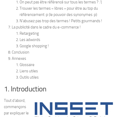
On peut pas être référencé sur tous les termes ? :'(
Trouver les termes « libres » pour être au top du
référencement :p (le pouvoir des synonymes :p)
N’abusez pas trop des termes ! Petits gourmands !
La publicité dans le cadre du e-commerce !
Retargeting
Les adwords
Google shopping !
Conclusion
Annexes
Glossaire
Liens utiles
Outils utiles
1. Introduction
Tout d’abord,
commençons
par expliquer le