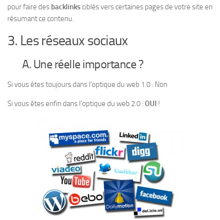
pour faire des
backlinks
ciblés vers certaines pages de votre site en
résumant ce contenu.
3. Les réseaux sociaux
A. Une réelle importance ?
Si vous êtes toujours dans l’optique du web 1.0 : Non
Si vous êtes enfin dans l’optique du web 2.0 :
OUI
!