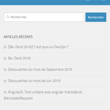
Rechercher :
ARTICLES RÉCENTS
[Be-Zend 2016] C’est quoi un DevOps ?
Be-Zend 2016
Découvertes du mois de Septembre 2015
Découvertes du mois de Juin 2015
AngularJS: Test unitaire avec angular-translate et
$templateRequest