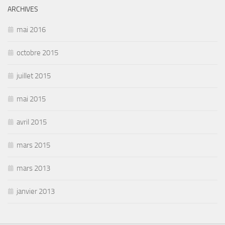
ARCHIVES
mai 2016
octobre 2015
juillet 2015
mai 2015
avril 2015
mars 2015
mars 2013
janvier 2013