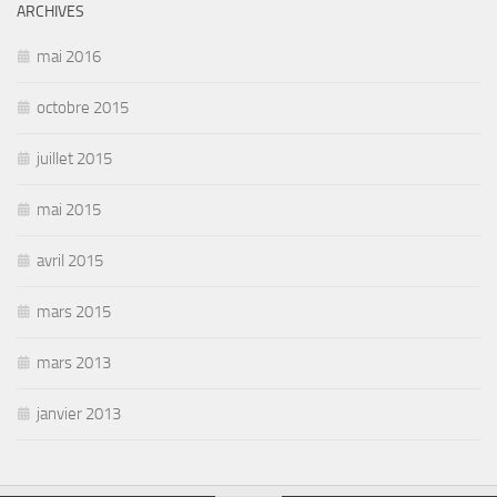
ARCHIVES
mai 2016
octobre 2015
juillet 2015
mai 2015
avril 2015
mars 2015
mars 2013
janvier 2013