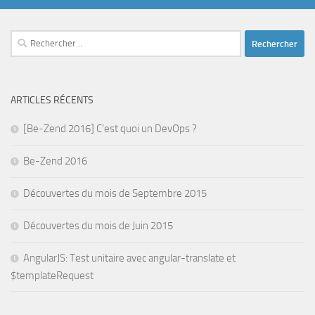
Rechercher :
ARTICLES RÉCENTS
[Be-Zend 2016] C’est quoi un DevOps ?
Be-Zend 2016
Découvertes du mois de Septembre 2015
Découvertes du mois de Juin 2015
AngularJS: Test unitaire avec angular-translate et
$templateRequest