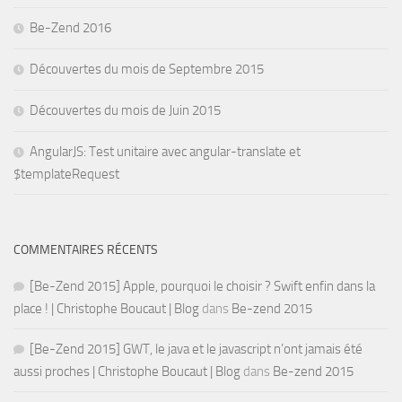
Be-Zend 2016
Découvertes du mois de Septembre 2015
Découvertes du mois de Juin 2015
AngularJS: Test unitaire avec angular-translate et
$templateRequest
COMMENTAIRES RÉCENTS
[Be-Zend 2015] Apple, pourquoi le choisir ? Swift enfin dans la
place ! | Christophe Boucaut | Blog
dans
Be-zend 2015
[Be-Zend 2015] GWT, le java et le javascript n’ont jamais été
aussi proches | Christophe Boucaut | Blog
dans
Be-zend 2015