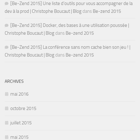
[Be-Zend 2015] Une liste d’outils pour vous accompagner de la
dev à la prod | Christophe Boucaut | Blog
dans
Be-zend 2015
[Be-Zend 2015] Docker, des bases à une utilisation poussée |
Christophe Boucaut | Blog
dans
Be-zend 2015
[Be-Zend 2015] La conférence sans nom cache bien son jeu ! |
Christophe Boucaut | Blog
dans
Be-zend 2015
ARCHIVES
mai 2016
octobre 2015
juillet 2015
mai 2015